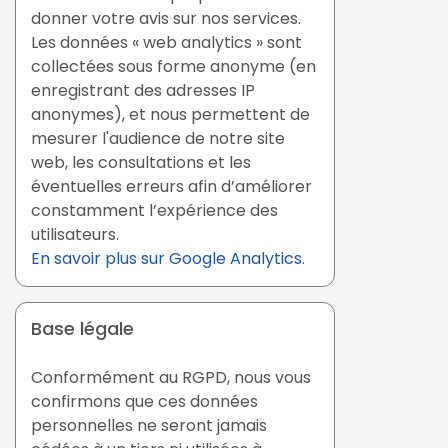
donner votre avis sur nos services.
Les données « web analytics » sont
collectées sous forme anonyme (en
enregistrant des adresses IP
anonymes), et nous permettent de
mesurer l'audience de notre site
web, les consultations et les
éventuelles erreurs afin d’améliorer
constamment l’expérience des
utilisateurs.
En savoir plus sur Google Analytics
.
Base légale
Conformément au RGPD, nous vous
confirmons que ces données
personnelles ne seront jamais