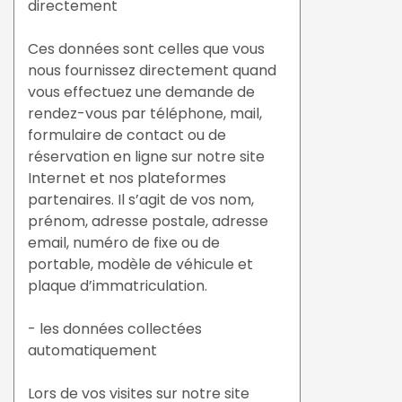
directement
Ces données sont celles que vous
nous fournissez directement quand
vous effectuez une demande de
rendez-vous par téléphone, mail,
formulaire de contact ou de
réservation en ligne sur notre site
Internet et nos plateformes
partenaires. Il s’agit de vos nom,
prénom, adresse postale, adresse
email, numéro de fixe ou de
portable, modèle de véhicule et
plaque d’immatriculation.
- les données collectées
automatiquement
Lors de vos visites sur notre site