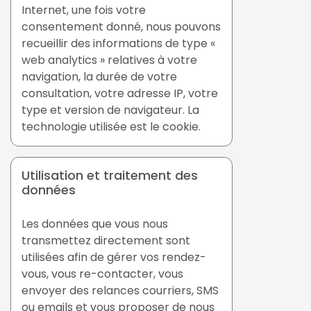
Internet, une fois votre
consentement donné, nous pouvons
recueillir des informations de type «
web analytics » relatives à votre
navigation, la durée de votre
consultation, votre adresse IP, votre
type et version de navigateur. La
technologie utilisée est le cookie.
Utilisation et traitement des
données
Les données que vous nous
transmettez directement sont
utilisées afin de gérer vos rendez-
vous, vous re-contacter, vous
envoyer des relances courriers, SMS
ou emails et vous proposer de nous