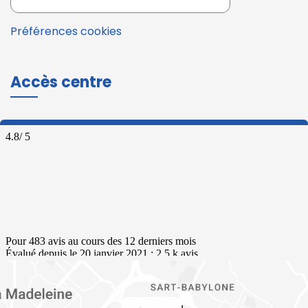
Préférences cookies
Accès centre