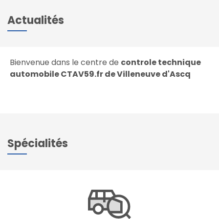
Actualités
Bienvenue dans le centre de
controle technique
automobile CTAV59.fr de Villeneuve d'Ascq
Spécialités