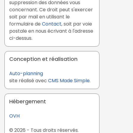
suppression des données vous
concernant. Ce droit peut s'exercer
soit par mail en utilisant le
formulaire de
Contact
, soit par voie
postale en nous écrivant à l'adresse
ci-dessus.
Conception et réalisation
Auto-planning
site réalisé avec
CMS Made Simple.
Hébergement
OVH
© 2026 - Tous droits réservés.