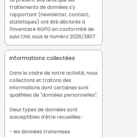
traitements de données s'y
rapportant (newsletter, contact,
statistiques) ont été déclarés à
l'inventaire RGPD en conformité de
suivi CNIL sous le numéro 2026/3907.
Informations collectées
Dans le cadre de notre activité, nous
collectons et traitons des
informations dont certaines sont
qualifiées de "données personnelles".
Deux types de données sont
susceptibles d’être recueillies :
- les données transmises