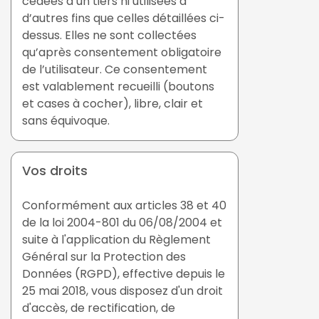
cédées à un tiers ni utilisées à
d’autres fins que celles détaillées ci-
dessus. Elles ne sont collectées
qu’après consentement obligatoire
de l’utilisateur. Ce consentement
est valablement recueilli (boutons
et cases à cocher), libre, clair et
sans équivoque.
Vos droits
Conformément aux articles 38 et 40
de la loi 2004-801 du 06/08/2004 et
suite à l'application du Règlement
Général sur la Protection des
Données (RGPD), effective depuis le
25 mai 2018, vous disposez d'un droit
d'accès, de rectification, de