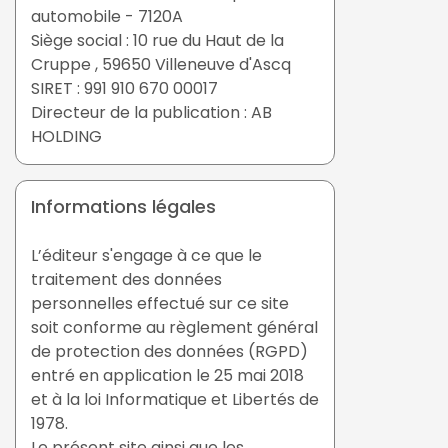
automobile - 7120A
Siège social : 10 rue du Haut de la
Cruppe , 59650 Villeneuve d'Ascq
SIRET : 991 910 670 00017
Directeur de la publication : AB
HOLDING
Informations légales
L’éditeur s'engage à ce que le
traitement des données
personnelles effectué sur ce site
soit conforme au règlement général
de protection des données (RGPD)
entré en application le 25 mai 2018
et à la loi Informatique et Libertés de
1978.
Le présent site ainsi que les